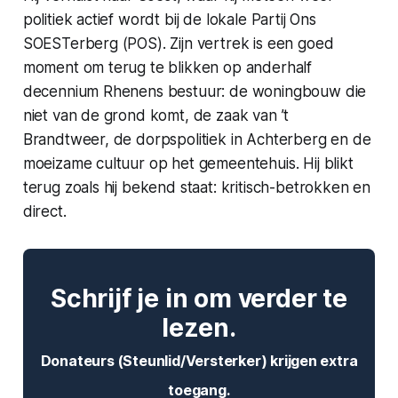
politiek actief wordt bij de lokale
Partij Ons
SOESTerberg (POS)
. Zijn vertrek is een goed
moment om terug te blikken op anderhalf
decennium Rhenens bestuur: de woningbouw die
niet van de grond komt, de zaak van ’t
Brandtweer, de dorpspolitiek in Achterberg en de
moeizame cultuur op het gemeentehuis. Hij blikt
terug zoals hij bekend staat: kritisch-betrokken en
direct.
Schrijf je in om verder te
lezen.
Donateurs (Steunlid/Versterker) krijgen extra
toegang.