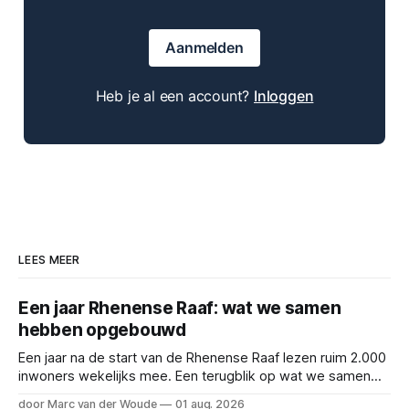
Aanmelden
Heb je al een account?
Inloggen
LEES MEER
Een jaar Rhenense Raaf: wat we samen
hebben opgebouwd
Een jaar na de start van de Rhenense Raaf lezen ruim 2.000
inwoners wekelijks mee. Een terugblik op wat we samen
hebben opgebouwd.
door Marc van der Woude
01 aug. 2026