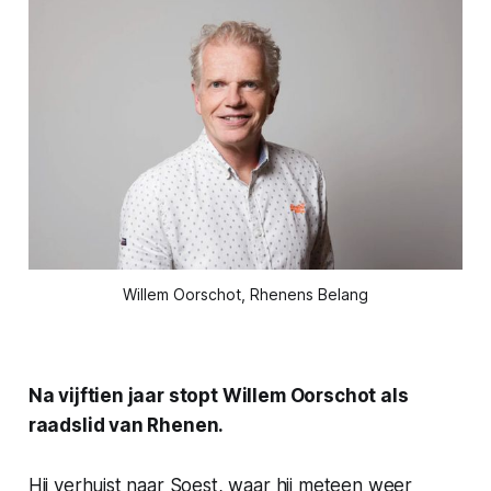
Willem Oorschot, Rhenens Belang
Na vijftien jaar stopt Willem Oorschot als
raadslid van Rhenen.
Hij verhuist naar Soest, waar hij meteen weer