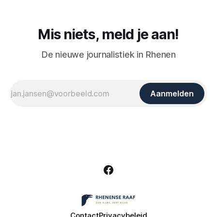
Mis niets, meld je aan!
De nieuwe journalistiek in Rhenen
Aanmelden
Contact
Privacybeleid