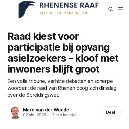
Raad kiest voor
participatie bij opvang
asielzoekers – kloof met
inwoners blijft groot
Een volle tribune, verhitte debatten en scherpe
woorden: de raad van Rhenen boog zich dinsdag
over de Spreidingswet.
Marc van der Woude
Deel
02 okt. 2025
—
2 min leestijd