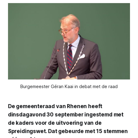
Burgemeester Géran Kaai in debat met de raad
De gemeenteraad van Rhenen heeft
dinsdagavond 30 september ingestemd met
de kaders voor de uitvoering van de
Spreidingswet. Dat gebeurde met 15 stemmen