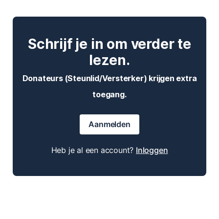
Schrijf je in om verder te
lezen.
Donateurs (Steunlid/Versterker) krijgen extra
toegang.
Aanmelden
Heb je al een account?
Inloggen