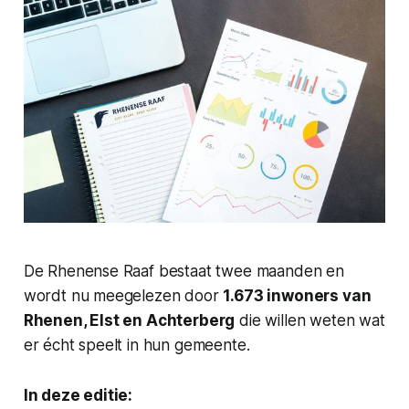
De Rhenense Raaf bestaat twee maanden en
wordt nu meegelezen door
1.673 inwoners van
Rhenen, Elst en Achterberg
die willen weten wat
er écht speelt in hun gemeente.
In deze editie: