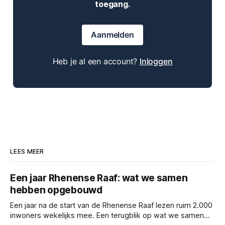
toegang.
Aanmelden
Heb je al een account?
Inloggen
LEES MEER
Een jaar Rhenense Raaf: wat we samen
hebben opgebouwd
Een jaar na de start van de Rhenense Raaf lezen ruim 2.000
inwoners wekelijks mee. Een terugblik op wat we samen