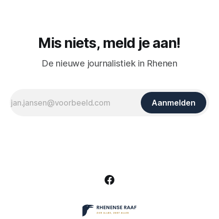
Mis niets, meld je aan!
De nieuwe journalistiek in Rhenen
Aanmelden