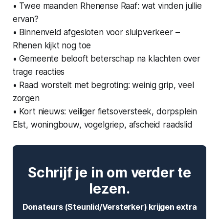
• Twee maanden Rhenense Raaf: wat vinden jullie
ervan?
• Binnenveld afgesloten voor sluipverkeer –
Rhenen kijkt nog toe
• Gemeente belooft beterschap na klachten over
trage reacties
• Raad worstelt met begroting: weinig grip, veel
zorgen
• Kort nieuws: veiliger fietsoversteek, dorpsplein
Elst, woningbouw, vogelgriep, afscheid raadslid
Schrijf je in om verder te
lezen.
Donateurs (Steunlid/Versterker) krijgen extra