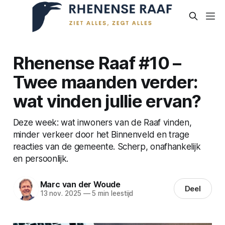
Rhenense Raaf #10 –
Twee maanden verder:
wat vinden jullie ervan?
Deze week: wat inwoners van de Raaf vinden,
minder verkeer door het Binnenveld en trage
reacties van de gemeente. Scherp, onafhankelijk
en persoonlijk.
Marc van der Woude
Deel
13 nov. 2025
—
5 min leestijd