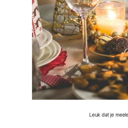
Leuk dat je meel