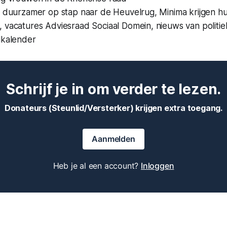
 duurzamer op stap naar de Heuvelrug, Minima krijgen hul
 vacatures Adviesraad Sociaal Domein, nieuws van politie
lkalender
Schrijf je in om verder te lezen.
Donateurs (Steunlid/Versterker) krijgen extra toegang.
Aanmelden
Heb je al een account?
Inloggen