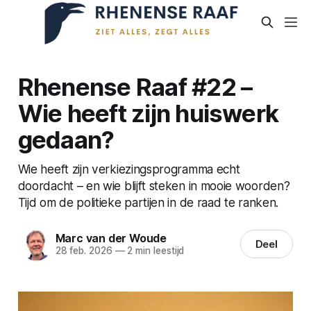
Rhenense Raaf #22 –
Wie heeft zijn huiswerk
gedaan?
Wie heeft zijn verkiezingsprogramma echt
doordacht – en wie blijft steken in mooie woorden?
Tijd om de politieke partijen in de raad te ranken.
Marc van der Woude
Deel
28 feb. 2026
—
2 min leestijd