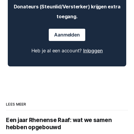
Donateurs (Steunlid/Versterker) krijgen extra
toegang.
Aanmelden
Heb je al een account?
Inloggen
LEES MEER
Een jaar Rhenense Raaf: wat we samen
hebben opgebouwd