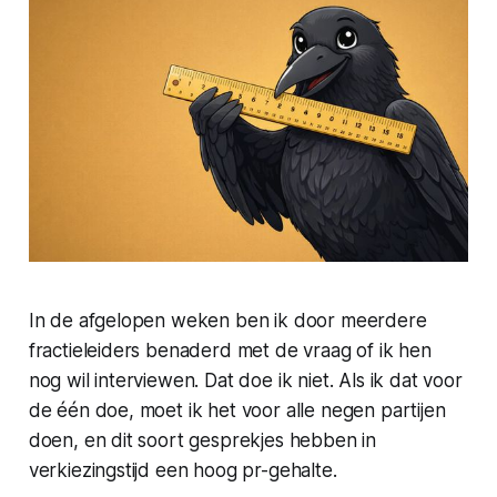
In de afgelopen weken ben ik door meerdere
fractieleiders benaderd met de vraag of ik hen
nog wil interviewen. Dat doe ik niet. Als ik dat voor
de één doe, moet ik het voor alle negen partijen
doen, en dit soort gesprekjes hebben in
verkiezingstijd een hoog pr-gehalte.