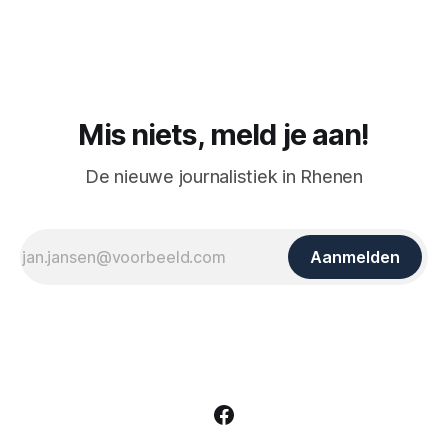
Mis niets, meld je aan!
De nieuwe journalistiek in Rhenen
Aanmelden