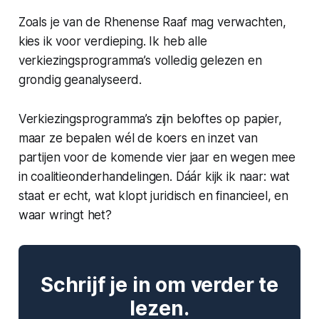
Zoals je van de Rhenense Raaf mag verwachten,
kies ik voor verdieping. Ik heb alle
verkiezingsprogramma’s volledig gelezen en
grondig geanalyseerd.
Verkiezingsprogramma’s zijn beloftes op papier,
maar ze bepalen wél de koers en inzet van
partijen voor de komende vier jaar en wegen mee
in coalitieonderhandelingen. Dáár kijk ik naar: wat
staat er echt, wat klopt juridisch en financieel, en
waar wringt het?
Schrijf je in om verder te
lezen.