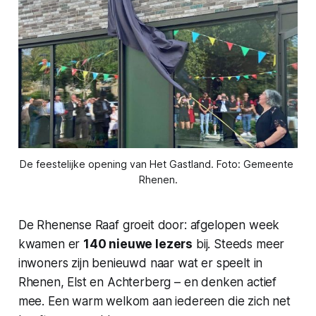
De feestelijke opening van Het Gastland. Foto: Gemeente 
Rhenen.
De Rhenense Raaf groeit door: afgelopen week
kwamen er
140 nieuwe lezers
bij. Steeds meer
inwoners zijn benieuwd naar wat er speelt in
Rhenen, Elst en Achterberg – en denken actief
mee. Een warm welkom aan iedereen die zich net