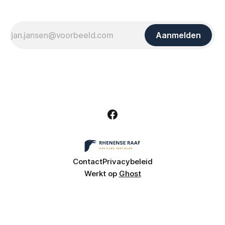
Aanmelden
Contact
Privacybeleid
Werkt op
Ghost