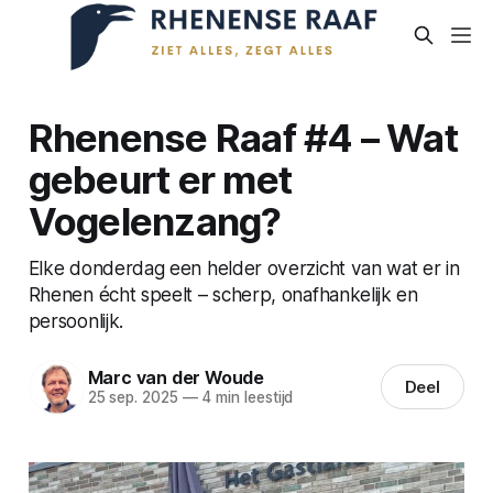
Rhenense Raaf #4 – Wat
gebeurt er met
Vogelenzang?
Elke donderdag een helder overzicht van wat er in
Rhenen écht speelt – scherp, onafhankelijk en
persoonlijk.
Marc van der Woude
Deel
25 sep. 2025
—
4 min leestijd