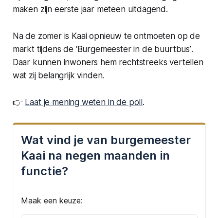
maken zijn eerste jaar meteen uitdagend.
Na de zomer is Kaai opnieuw te ontmoeten op de
markt tijdens de
‘Burgemeester in de buurtbus’
.
Daar kunnen inwoners hem rechtstreeks vertellen
wat zij belangrijk vinden.
👉
Laat je mening weten in de poll
.