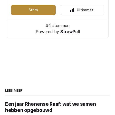
LEES MEER
Een jaar Rhenense Raaf: wat we samen
hebben opgebouwd