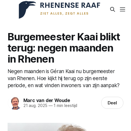
Burgemeester Kaai blikt
terug: negen maanden
in Rhenen
Negen maanden is Géran Kaai nu burgemeester
van Rhenen. Hoe kijkt hij terug op zijn eerste
periode, en wat vinden inwoners van zijn aanpak?
Marc van der Woude
Deel
21 aug. 2025
—
1 min leestijd