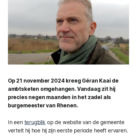
Op 21 november 2024 kreeg Géran Kaai de
ambtsketen omgehangen. Vandaag zit hij
precies negen maanden in het zadel als
burgemeester van Rhenen.
In een
terugblik
op de website van de gemeente
vertelt hij hoe hij zijn eerste periode heeft ervaren.