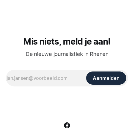
Mis niets, meld je aan!
De nieuwe journalistiek in Rhenen
Aanmelden