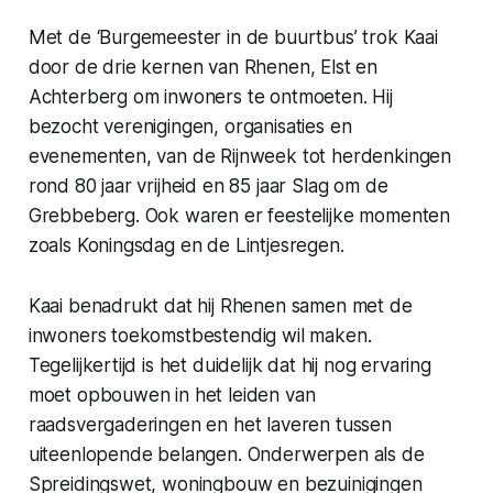
Met de
‘Burgemeester in de buurtbus’
trok Kaai
door de drie kernen van Rhenen, Elst en
Achterberg om inwoners te ontmoeten. Hij
bezocht verenigingen, organisaties en
evenementen, van de Rijnweek tot herdenkingen
rond 80 jaar vrijheid en 85 jaar Slag om de
Grebbeberg. Ook waren er feestelijke momenten
zoals Koningsdag en de Lintjesregen.
Kaai benadrukt dat hij Rhenen samen met de
inwoners toekomstbestendig wil maken.
Tegelijkertijd is het duidelijk dat hij nog ervaring
moet opbouwen in het leiden van
raadsvergaderingen en het laveren tussen
uiteenlopende belangen. Onderwerpen als de
Spreidingswet, woningbouw en bezuinigingen